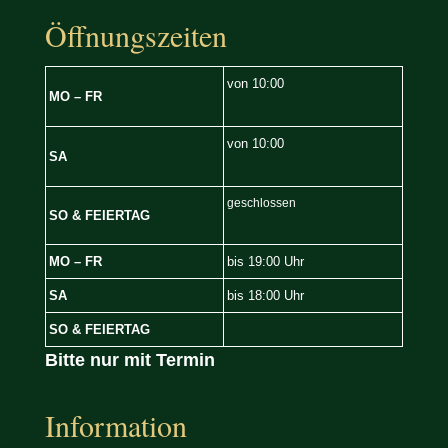
Öffnungszeiten
von 10:00
MO – FR
von 10:00
SA
geschlossen
SO & FEIERTAG
MO – FR
bis 19:00 Uhr
SA
bis 18:00 Uhr
SO & FEIERTAG
Bitte nur mit Termin
Information